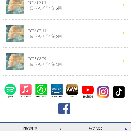
2026.03.01
響きの哲学 第6回
2026.02.11
響きの哲学 第5回
2025.08.29
響きの哲学 第4回
Profile
Works