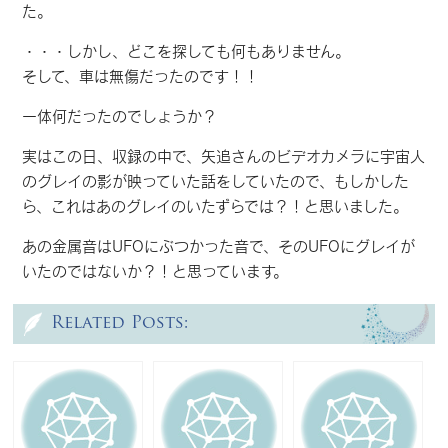
た。
・・・しかし、どこを探しても何もありません。
そして、車は無傷だったのです！！
一体何だったのでしょうか？
実はこの日、収録の中で、矢追さんのビデオカメラに宇宙人
のグレイの影が映っていた話をしていたので、もしかした
ら、これはあのグレイのいたずらでは？！と思いました。
あの金属音はUFOにぶつかった音で、そのUFOにグレイが
いたのではないか？！と思っています。
Related Posts: