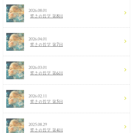
2026.08.01
響きの哲学 第8回
2026.04.01
響きの哲学 第7回
2026.03.01
響きの哲学 第6回
2026.02.11
響きの哲学 第5回
2025.08.29
響きの哲学 第4回