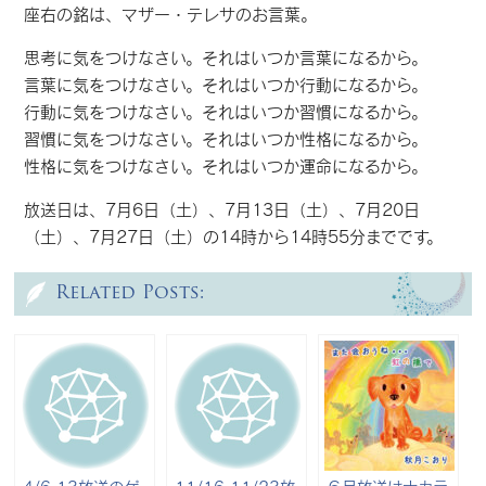
座右の銘は、マザー・テレサのお言葉。
思考に気をつけなさい。それはいつか言葉になるから。
言葉に気をつけなさい。それはいつか行動になるから。
行動に気をつけなさい。それはいつか習慣になるから。
習慣に気をつけなさい。それはいつか性格になるから。
性格に気をつけなさい。それはいつか運命になるから。
放送日は、7月6日（土）、7月13日（土）、7月20日
（土）、7月27日（土）の14時から14時55分までです。
Related Posts: