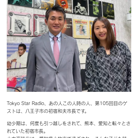
Tokyo Star Radio、あの人この人時の人、第105回目のゲ
ストは、八王子市の初宿和夫市長です。
幼少期は、何度も引っ越しをされて、熊本、愛知と転々とさ
れていた初宿市長。