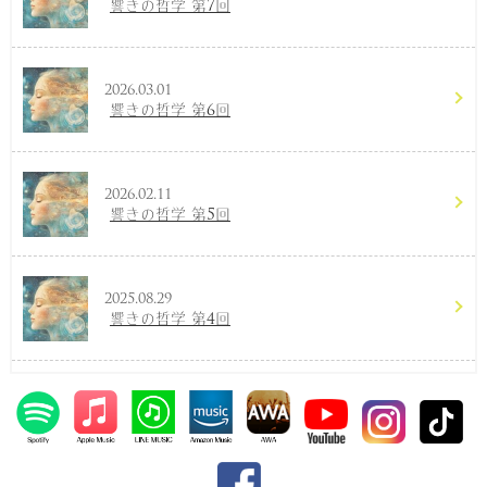
響きの哲学 第7回
2026.03.01
響きの哲学 第6回
2026.02.11
響きの哲学 第5回
2025.08.29
響きの哲学 第4回