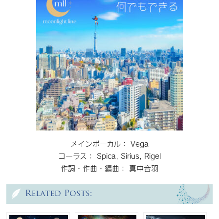
メインボーカル： Vega
コーラス： Spica, Sirius, Rigel
作詞・作曲・編曲： 真中音羽
Related Posts: