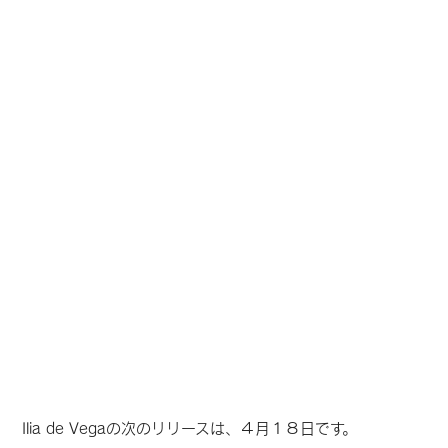
Ilia de Vegaの次のリリースは、４月１８日です。