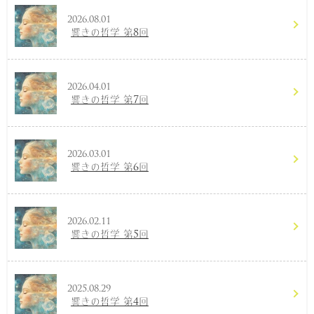
2026.08.01
響きの哲学 第8回
2026.04.01
響きの哲学 第7回
2026.03.01
響きの哲学 第6回
2026.02.11
響きの哲学 第5回
2025.08.29
響きの哲学 第4回