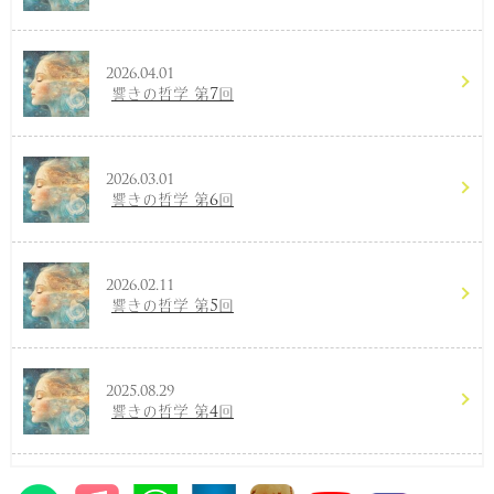
2026.04.01
響きの哲学 第7回
2026.03.01
響きの哲学 第6回
2026.02.11
響きの哲学 第5回
2025.08.29
響きの哲学 第4回