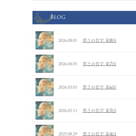
Blog
響きの哲学 第8回
2026.08.01
響きの哲学 第7回
2026.04.01
響きの哲学 第6回
2026.03.01
響きの哲学 第5回
2026.02.11
響きの哲学 第4回
2025.08.29