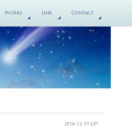
Works
Link
Contact
2018-12-19 UP!