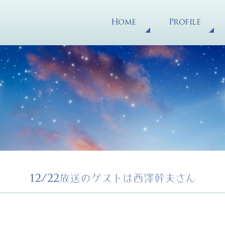
Home
Profile
12/22放送のゲストは西澤幹夫さん