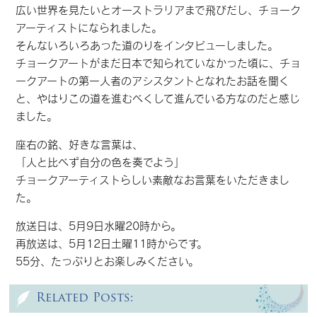
広い世界を見たいとオーストラリアまで飛びだし、チョーク
アーティストになられました。
そんないろいろあった道のりをインタビューしました。
チョークアートがまだ日本で知られていなかった頃に、チョ
ークアートの第一人者のアシスタントとなれたお話を聞く
と、やはりこの道を進むべくして進んでいる方なのだと感じ
ました。
座右の銘、好きな言葉は、
「人と比べず自分の色を奏でよう」
チョークアーティストらしい素敵なお言葉をいただきまし
た。
放送日は、5月9日水曜20時から。
再放送は、5月12日土曜11時からです。
55分、たっぷりとお楽しみください。
Related Posts: