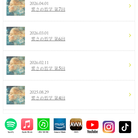
2026.04.01
響きの哲学 第7回
2026.03.01
響きの哲学 第6回
2026.02.11
響きの哲学 第5回
2025.08.29
響きの哲学 第4回