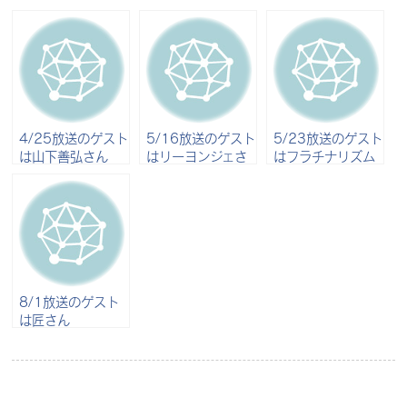
4/25放送のゲスト
5/16放送のゲスト
5/23放送のゲスト
は山下善弘さん
はリーヨンジェさ
はフラチナリズム
ん
のタケウチさん
8/1放送のゲスト
は匠さん