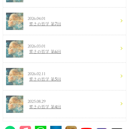
2026.04.01
響きの哲学 第7回
2026.03.01
響きの哲学 第6回
2026.02.11
響きの哲学 第5回
2025.08.29
響きの哲学 第4回