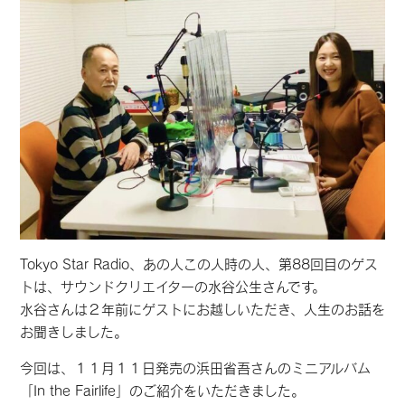
Tokyo Star Radio、あの人この人時の人、第88回目のゲス
トは、サウンドクリエイターの水谷公生さんです。
水谷さんは２年前にゲストにお越しいただき、人生のお話を
お聞きしました。
今回は、１１月１１日発売の浜田省吾さんのミニアルバム
「In the Fairlife」のご紹介をいただきました。