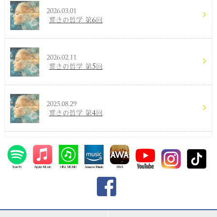
2026.03.01
響きの哲学 第6回
2026.02.11
響きの哲学 第5回
2025.08.29
響きの哲学 第4回