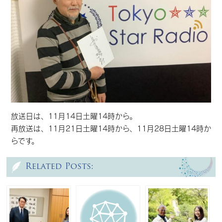
放送日は、11月14日土曜14時から。
再放送は、11月21日土曜14時から、11月28日土曜14時か
らです。
Related Posts: