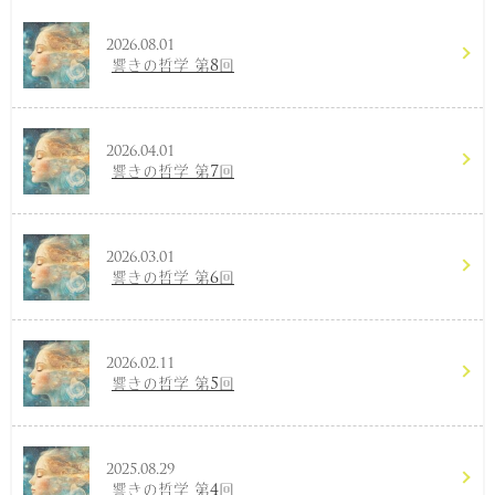
2026.08.01
響きの哲学 第8回
2026.04.01
響きの哲学 第7回
2026.03.01
響きの哲学 第6回
2026.02.11
響きの哲学 第5回
2025.08.29
響きの哲学 第4回