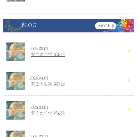
Blog
More
2026.08.01
響きの哲学 第8回
2026.04.01
響きの哲学 第7回
2026.03.01
響きの哲学 第6回